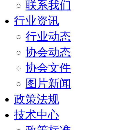
联系我们
行业资讯
行业动态
协会动态
协会文件
图片新闻
政策法规
技术中心