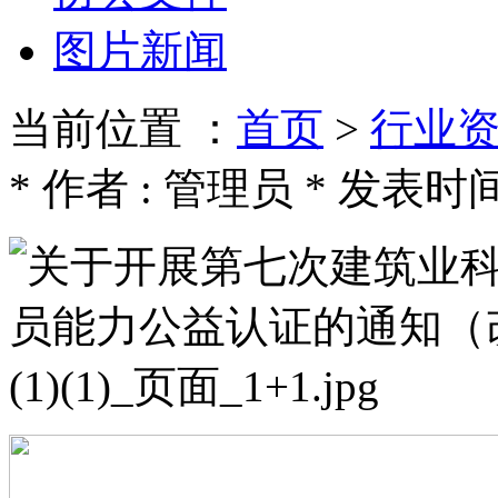
图片新闻
当前位置 ：
首页
>
行业
* 作者 : 管理员 * 发表时间 : 