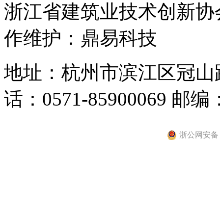
浙江省建筑业技术创新
作维护：鼎易科技
地址：杭州市滨江区冠山路2
话：0571-85900069 邮编：
浙公网安备 33