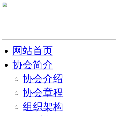
网站首页
协会简介
协会介绍
协会章程
组织架构