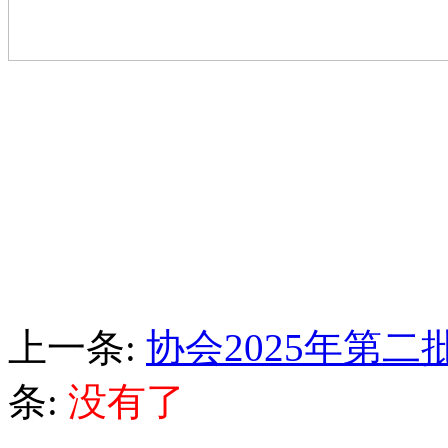
上一条:
协会2025年第
条:
没有了