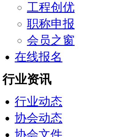
工程创优
职称申报
会员之窗
在线报名
行业资讯
行业动态
协会动态
协会文件