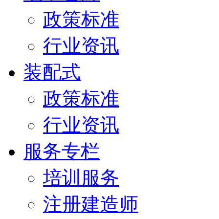
政策标准
行业资讯
装配式
政策标准
行业资讯
服务专栏
培训服务
注册建造师