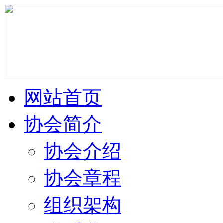
网站首页
协会简介
协会介绍
协会章程
组织架构