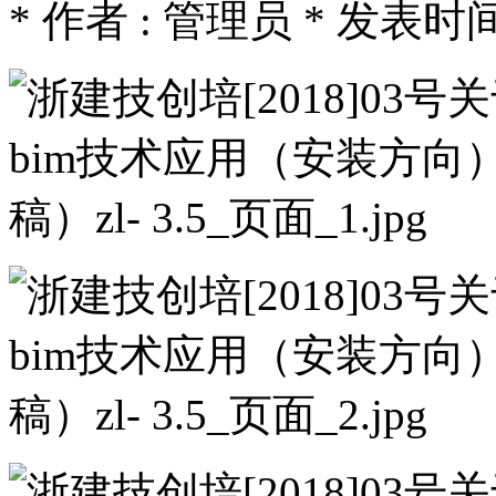
* 作者 : 管理员 * 发表时间 : 