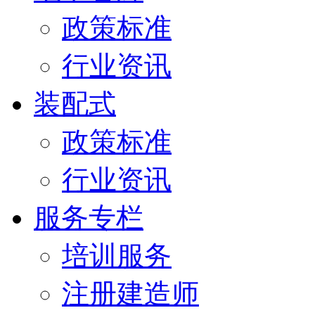
政策标准
行业资讯
装配式
政策标准
行业资讯
服务专栏
培训服务
注册建造师