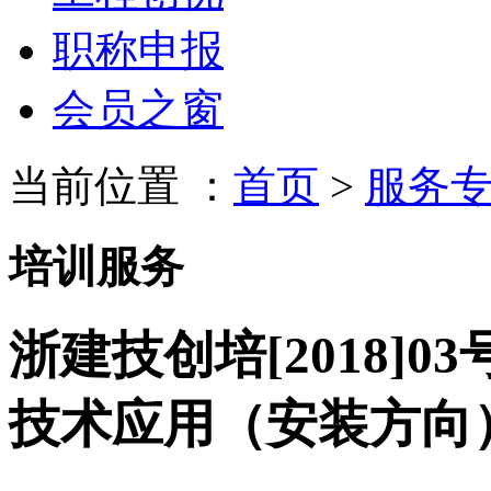
职称申报
会员之窗
当前位置 ：
首页
>
服务
培训服务
浙建技创培[2018]0
技术应用（安装方向