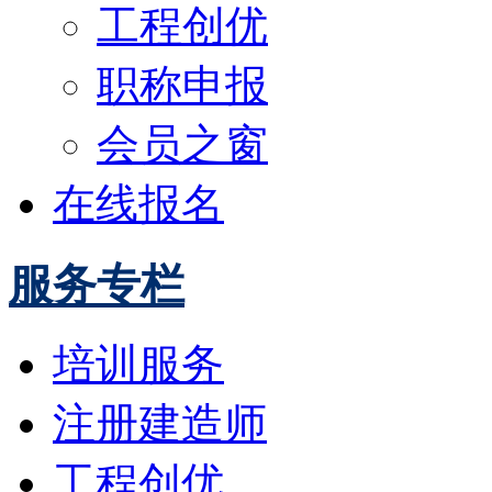
工程创优
职称申报
会员之窗
在线报名
服务专栏
培训服务
注册建造师
工程创优