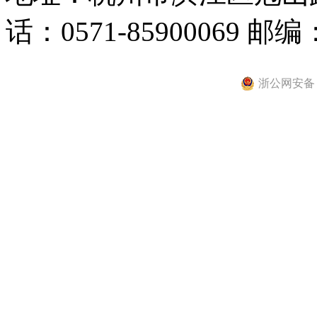
话：0571-85900069 邮编：
浙公网安备 33