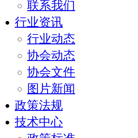
联系我们
行业资讯
行业动态
协会动态
协会文件
图片新闻
政策法规
技术中心